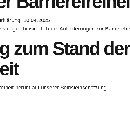
er Barrierefreihe
erklärung: 10.04.2025
istungen hinsichtlich der Anforderungen zur Barrierefre
g zum Stand der
eit
eiheit beruht auf unserer Selbsteinschätzung.