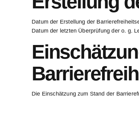
Erstellung d
Datum der Erstellung der Barrierefreiheits
Datum der letzten Überprüfung der o. g. Le
Einschätzun
Barrierefreih
Die Einschätzung zum Stand der Barrierefr