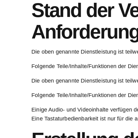
Stand der Ve
Anforderun
Die oben genannte Dienstleistung ist teil
Folgende Teile/Inhalte/Funktionen der Diens
Die oben genannte Dienstleistung ist teil
Folgende Teile/Inhalte/Funktionen der Diens
Einige Audio- und Videoinhalte verfügen der
Eine Tastaturbedienbarkeit ist nur für die