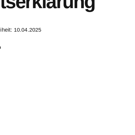
itserklärung
iheit: 10.04.2025