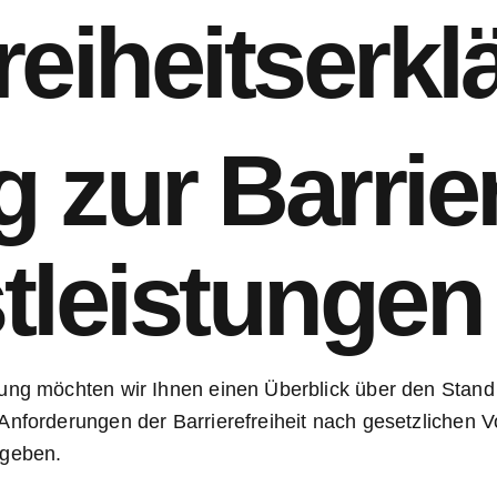
reiheitserk
 zur Barrier
stleistungen
ung möchten wir Ihnen einen Überblick über den Stand 
Anforderungen der Barrierefreiheit nach gesetzlichen V
 geben.