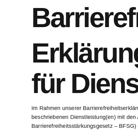
Barrieref
Erklärung
für Dien
Im Rahmen unserer Barrierefreiheitserklär
beschriebenen Dienstleistung(en) mit den 
Barrierefreiheitsstärkungsgesetz – BFSG)