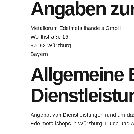
Angaben zum
Metallorum Edelmetallhandels GmbH
Wörthstraße 15
97082 Würzburg
Bayern
Allgemeine 
Dienstleistu
Angebot von Dienstleistungen rund um das
Edelmetallshops in Würzburg, Fulda und 