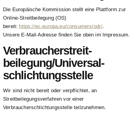
Die Europäische Kommission stellt eine Plattform zur
Online-Streitbeilegung (OS)
bereit:
https://ec.europa.eu/consumers/odr/
.
Unsere E-Mail-Adresse finden Sie oben im Impressum.
Verbraucher­streit­
beilegung/Universal­
schlichtungs­stelle
Wir sind nicht bereit oder verpflichtet, an
Streitbeilegungsverfahren vor einer
Verbraucherschlichtungsstelle teilzunehmen.