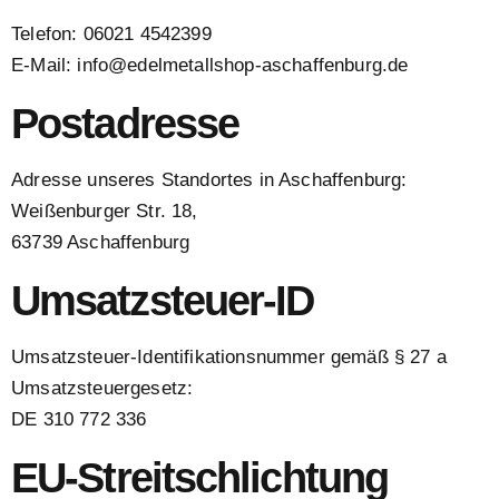
Telefon: 06021 4542399
E-Mail: info@edelmetallshop-aschaffenburg.de
Postadresse
Adresse unseres Standortes in Aschaffenburg:
Weißenburger Str. 18,
63739 Aschaffenburg
Umsatzsteuer-ID
Umsatzsteuer-Identifikationsnummer gemäß § 27 a
Umsatzsteuergesetz:
DE 310 772 336
EU-Streitschlichtung